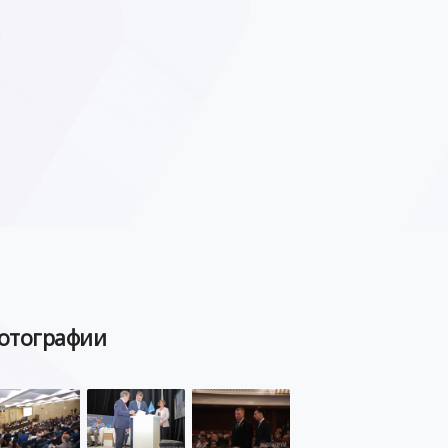
отографии