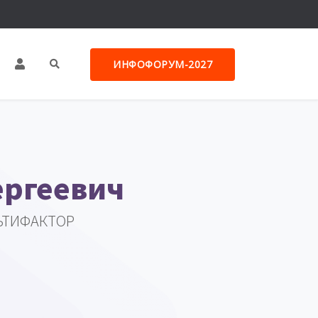
ИНФОФОРУМ-2027
ергеевич
ЛЬТИФАКТОР