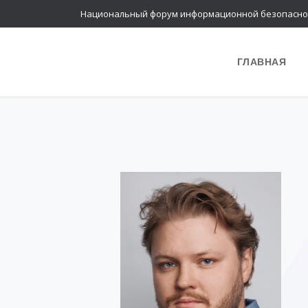
Национальный форум информационной безопасно
ГЛАВНАЯ