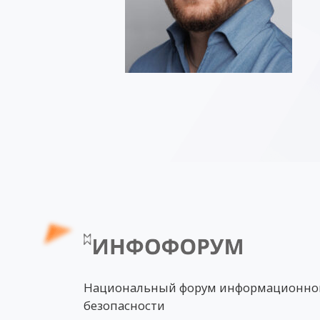
Национальный форум информационно
безопасности