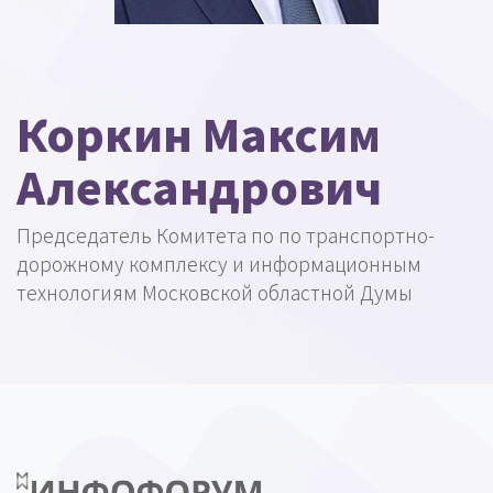
Коркин Максим
Александрович
Председатель Комитета по по транспортно-
дорожному комплексу и информационным
технологиям Московской областной Думы