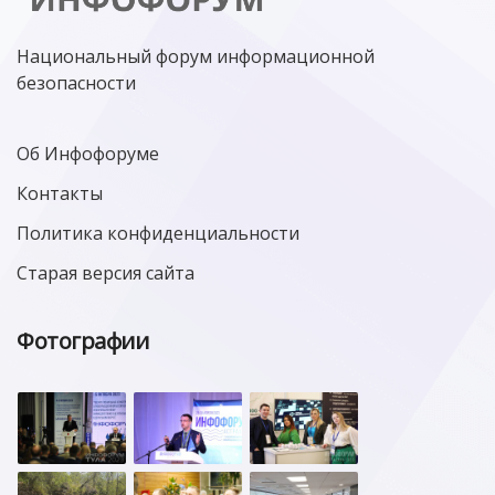
Национальный форум информационной
безопасности
Об Инфофоруме
Контакты
Политика конфиденциальности
Старая версия сайта
Фотографии