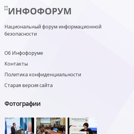
Национальный форум информационной
безопасности
Об Инфофоруме
Контакты
Политика конфиденциальности
Старая версия сайта
Фотографии