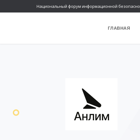
Национальный форум информационной безопасно
ГЛАВНАЯ