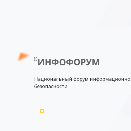
Национальный форум информационно
безопасности