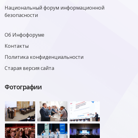
Национальный форум информационной
безопасности
Об Инфофоруме
Контакты
Политика конфиденциальности
Старая версия сайта
Фотографии