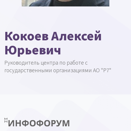
Кокоев Алексей
Юрьевич
Руководитель центра по работе с
государственными организациями АО "Р7"