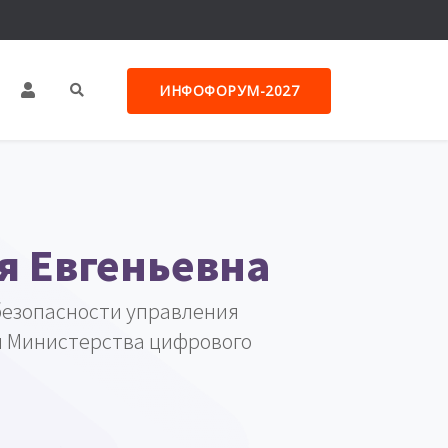
ИНФОФОРУМ-2027
 Евгеньевна
безопасности управления
и Министерства цифрового