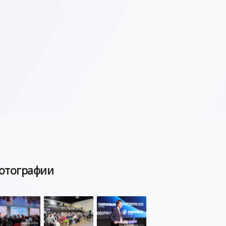
отографии