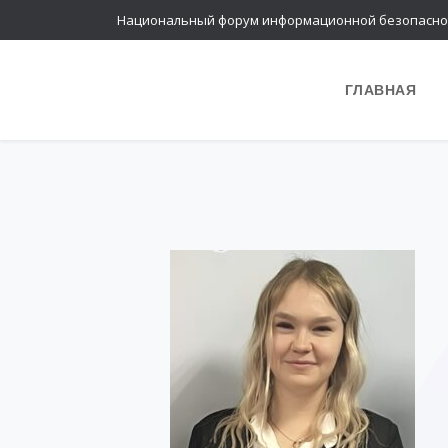
Национальный форум информационной безопасно
ГЛАВНАЯ