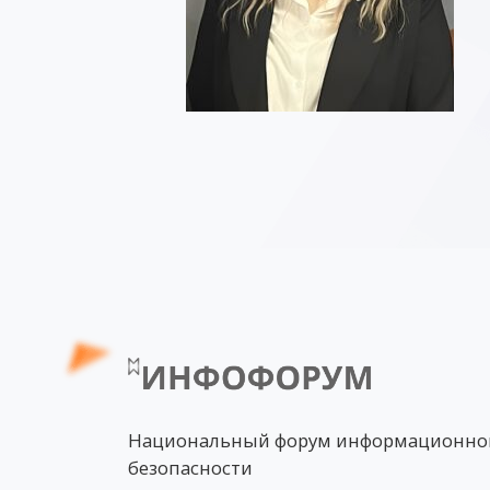
Национальный форум информационно
безопасности