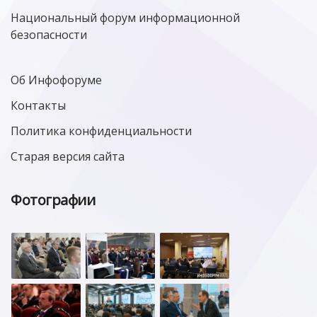
Национальный форум информационной
безопасности
Об Инфофоруме
Контакты
Политика конфиденциальности
Старая версия сайта
Фотографии