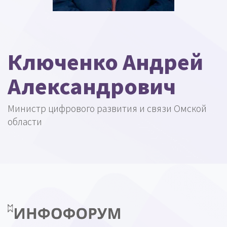
Ключенко Андрей
Александрович
Министр цифрового развития и связи Омской
области