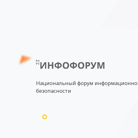
Национальный форум информационно
безопасности