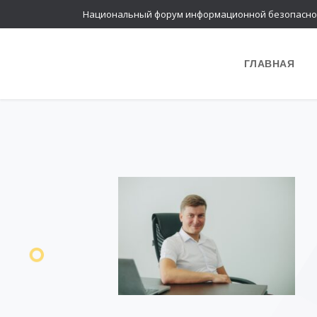
Национальный форум информационной безопасно
ГЛАВНАЯ