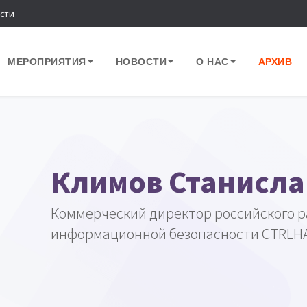
сти
МЕРОПРИЯТИЯ
НОВОСТИ
О НАС
АРХИВ
Климов Станисла
Коммерческий директор российского р
информационной безопасности CTRLH