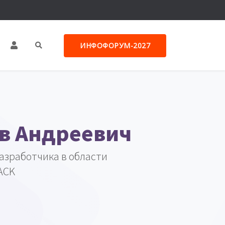
ИНФОФОРУМ-2027
в Андреевич
азработчика в области
ACK