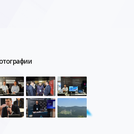
отографии