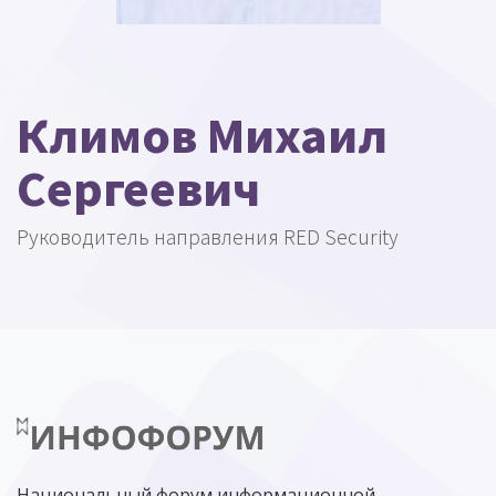
Климов Михаил
Сергеевич
Руководитель направления RED Security
Национальный форум информационной