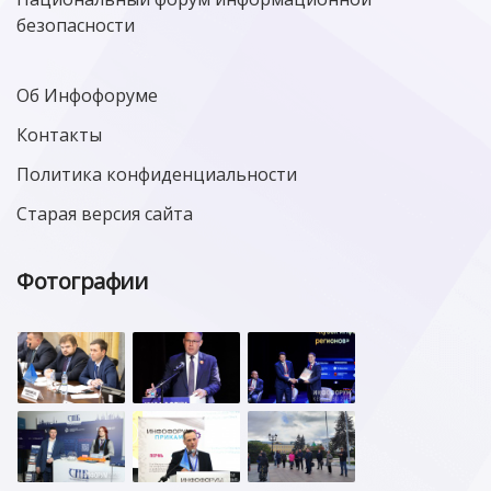
безопасности
Об Инфофоруме
Контакты
Политика конфиденциальности
Старая версия сайта
Фотографии