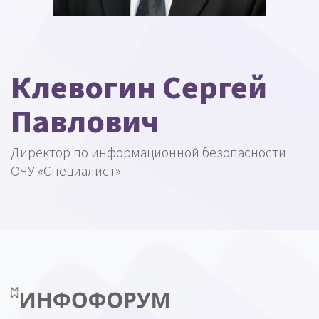
Клевогин Сергей
Павлович
Директор по информационной безопасности
ОЧУ «Специалист»