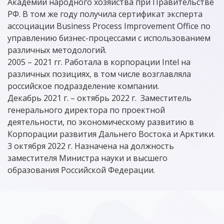
Академии народного хозяйства при Правительстве
РФ. В том же году получила сертификат эксперта
ассоциации Business Process Improvement Office по
управлению бизнес-процессами с использованием
различных методологий.
2005 – 2021 гг. Работала в корпорации Intel на
различных позициях, в том числе возглавляла
российское подразделение компании.
Декабрь 2021 г. – октябрь 2022 г. Заместитель
генерального директора по проектной
деятельности, по экономическому развитию в
Корпорации развития Дальнего Востока и Арктики.
3 октября 2022 г. Назначена на должность
заместителя Министра науки и высшего
образования Российской Федерации.