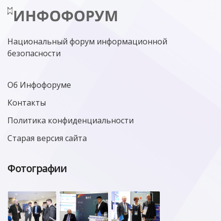
Национальный форум информационной
безопасности
Об Инфофоруме
Контакты
Политика конфиденциальности
Старая версия сайта
Фотографии