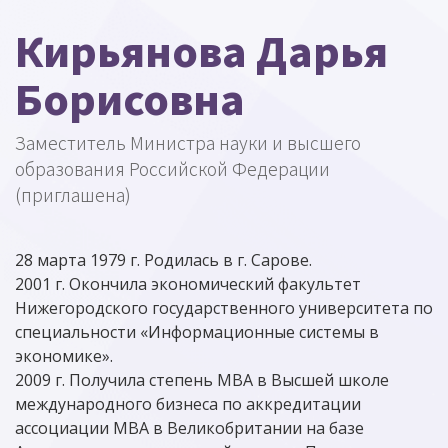
Кирьянова Дарья
Борисовна
Заместитель Министра науки и высшего
образования Российской Федерации
(приглашена)
28 марта 1979 г. Родилась в г. Сарове.
2001 г. Окончила экономический факультет
Нижегородского государственного университета по
специальности «Информационные системы в
экономике».
2009 г. Получила степень МВА в Высшей школе
международного бизнеса по аккредитации
ассоциации МВА в Великобритании на базе