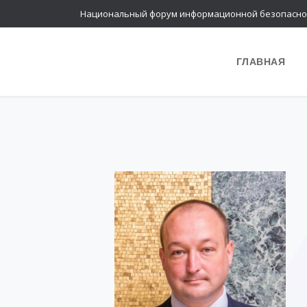
Национальный форум информационной безопасно
ГЛАВНАЯ