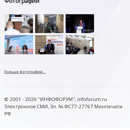
Фотографии
больше фотографий…
© 2001 - 2026 "ИНФОФОРУМ", infoforum.ru
Электронное СМИ, Эл. № ФС77-27767 Минпечати
РФ