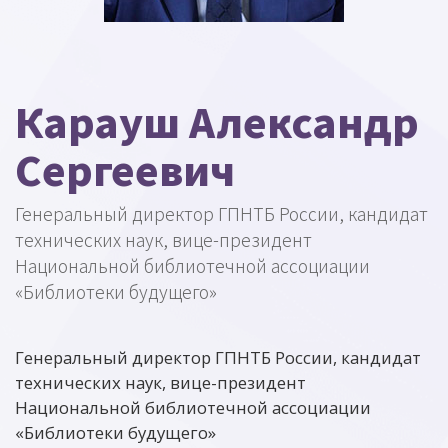
Карауш Александр
Сергеевич
Генеральный директор ГПНТБ России, кандидат
технических наук, вице-президент
Национальной библиотечной ассоциации
«Библиотеки будущего»
Генеральный директор ГПНТБ России, кандидат
технических наук, вице-президент
Национальной библиотечной ассоциации
«Библиотеки будущего»