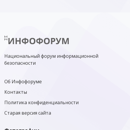
Национальный форум информационной
безопасности
Об Инфофоруме
Контакты
Политика конфиденциальности
Старая версия сайта