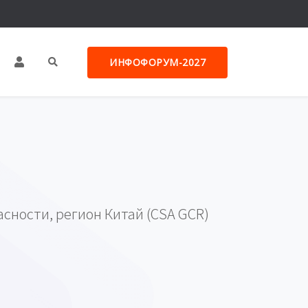
ИНФОФОРУМ-2027
сности, регион Китай (CSA GCR)