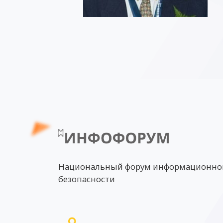
Национальный форум информационно
безопасности