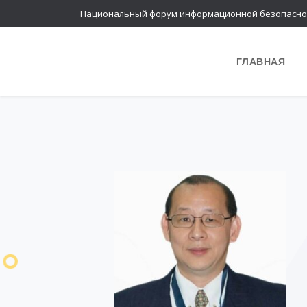
Национальный форум информационной безопасно
ГЛАВНАЯ