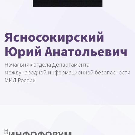
Ясносокирский
Юрий Анатольевич
Начальник отдела Департамента
международной информационной безопасности
МИД России