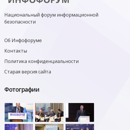
Национальный форум информационной
безопасности
Об Инфофоруме
Контакты
Политика конфиденциальности
Старая версия сайта
Фотографии