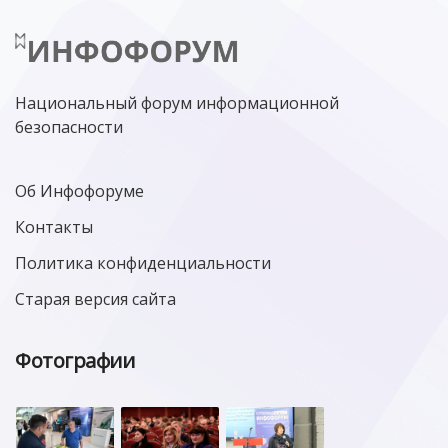
Национальный форум информационной
безопасности
Об Инфофоруме
Контакты
Политика конфиденциальности
Старая версия сайта
Фотографии