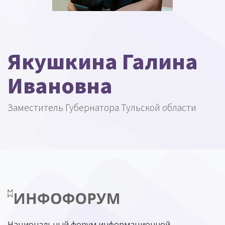
Якушкина Галина
Ивановна
Заместитель Губернатора Тульской области
Национальный форум информационной