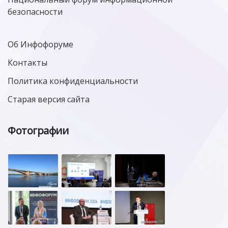
безопасности
Об Инфофоруме
Контакты
Политика конфиденциальности
Старая версия сайта
Фотографии