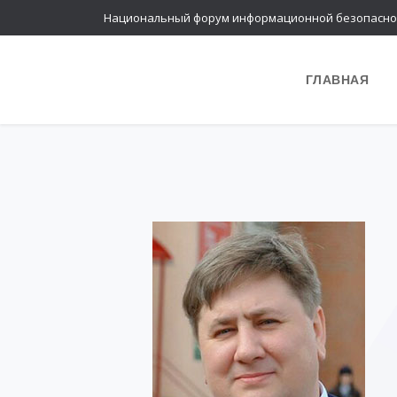
Национальный форум информационной безопасно
ГЛАВНАЯ