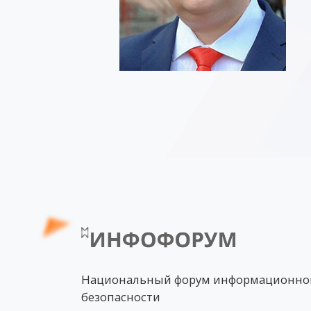
Национальный форум информационно
безопасности