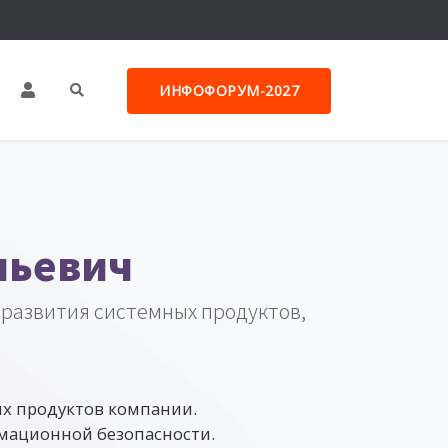
ИНФОФОРУМ-2027
льевич
развития системных продуктов,
х продуктов компании.
мационной безопасности.