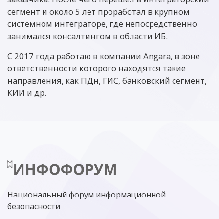
сегмент и около 5 лет проработал в крупном
системном интеграторе, где непосредственно
занимался консалтингом в области ИБ.
С 2017 года работаю в компании Angara, в зоне
ответственности которого находятся такие
направления, как ПДн, ГИС, банковский сегмент,
КИИ и др.
Национальный форум информационной
безопасности