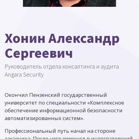
Хонин Александр
Сергеевич
Руководитель отдела консалтинга и аудита
Angara Security
Окончил Пензенский государственный
университет по специальности «Комплексное
обеспечение информационной безопасности
автоматизированных систем».
Профессиональный путь начал на стороне
заказчика. После чего перешел в интеграторский