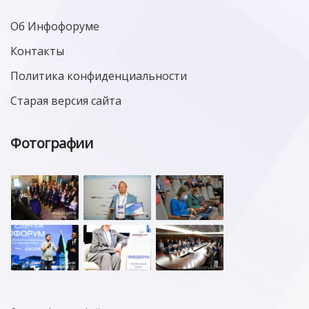
Об Инфофоруме
Контакты
Политика конфиденциальности
Старая версия сайта
Фотографии