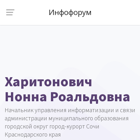
Инфофорум
Харитонович
Нонна Роальдовна
Начальник управления информатизации и связи
администрации муниципального образования
городской округ город-курорт Сочи
Краснодарского края