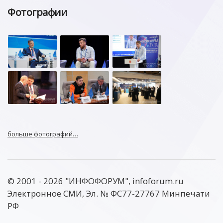
Фотографии
больше фотографий…
© 2001 - 2026 "ИНФОФОРУМ", infoforum.ru
Электронное СМИ, Эл. № ФС77-27767 Минпечати
РФ