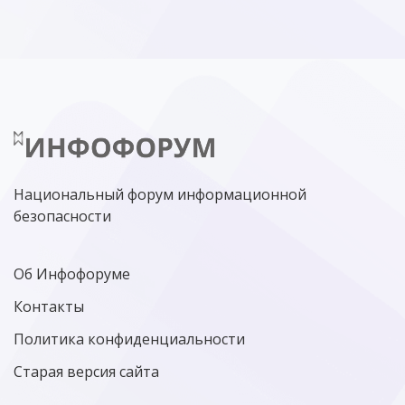
Национальный форум информационной
безопасности
Об Инфофоруме
Контакты
Политика конфиденциальности
Старая версия сайта