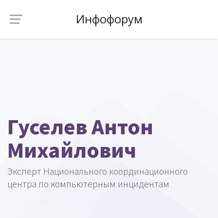
Инфофорум
Гуселев Антон
Михайлович
Эксперт Национального координационного
центра по компьютерным инцидентам