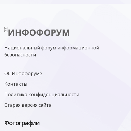
Национальный форум информационной
безопасности
Об Инфофоруме
Контакты
Политика конфиденциальности
Старая версия сайта
Фотографии