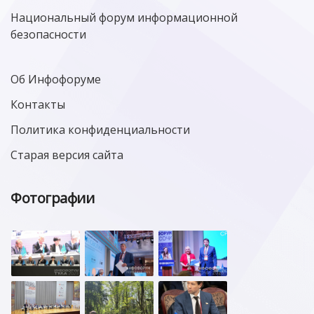
Национальный форум информационной
безопасности
Об Инфофоруме
Контакты
Политика конфиденциальности
Старая версия сайта
Фотографии