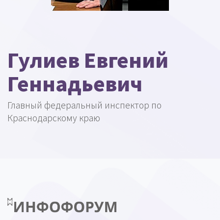
Гулиев Евгений
Геннадьевич
Главный федеральный инспектор по
Краснодарскому краю