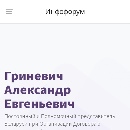
Инфофорум
Гриневич
Александр
Евгеньевич
Постоянный и Полномочный представитель
Беларуси при Организации Договора о