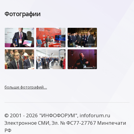
Фотографии
больше фотографий…
© 2001 - 2026 "ИНФОФОРУМ", infoforum.ru
Электронное СМИ, Эл. № ФС77-27767 Минпечати
РФ