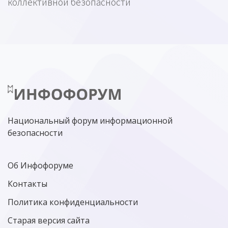
коллективной безопасности
Национальный форум информационной
безопасности
Об Инфофоруме
Контакты
Политика конфиденциальности
Старая версия сайта