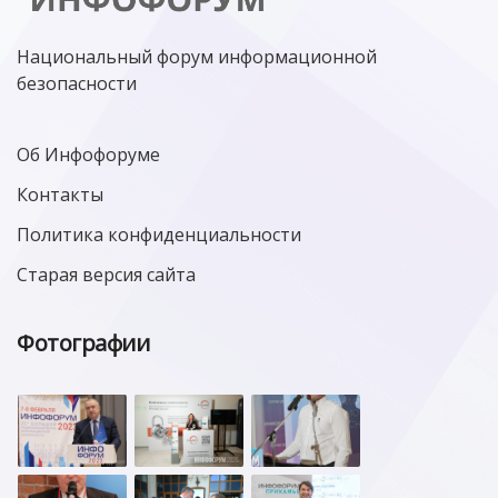
Национальный форум информационной
безопасности
Об Инфофоруме
Контакты
Политика конфиденциальности
Старая версия сайта
Фотографии