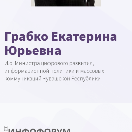
Грабко Екатерина
Юрьевна
И.о. Министра цифрового развития,
информационной политики и массовых
коммуникаций Чувашской Республики