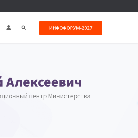
ИНФОФОРУМ-2027
 Алексеевич
ационный центр Министерства