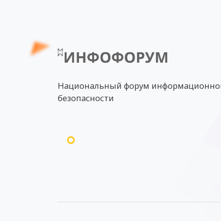
Национальный форум информационно
безопасности