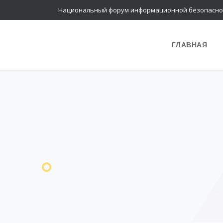
Национальный форум информационной безопасно
ГЛАВНАЯ