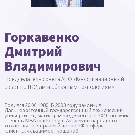
Горкавенко
Дмитрий
Владимирович
Председатель совета АНО «Координационный
совет по ЦОДам и облачным технологиям»
Родился 20.06.1980. В 2003 году закончил
Дальневосточный государственный технический
университет, магистр менеджмента. В 2010 получил
степень MBA marketing в Академии народного
хозяйства при правительстве РФ в сфере
клиентских взаимоотношений.