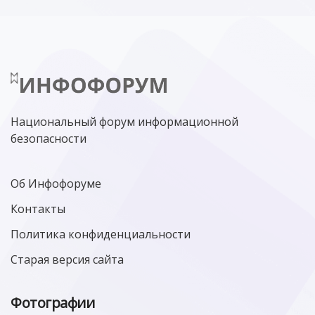
Национальный форум информационной
безопасности
Об Инфофоруме
Контакты
Политика конфиденциальности
Старая версия сайта
Фотографии