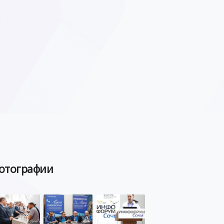
отографии