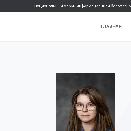
Национальный форум информационной безопасно
ГЛАВНАЯ