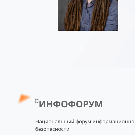
Национальный форум информационно
безопасности