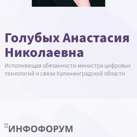
Голубых Анастасия
Николаевна
Исполняющая обязанности министра цифровых
технологий и связи Калининградской области