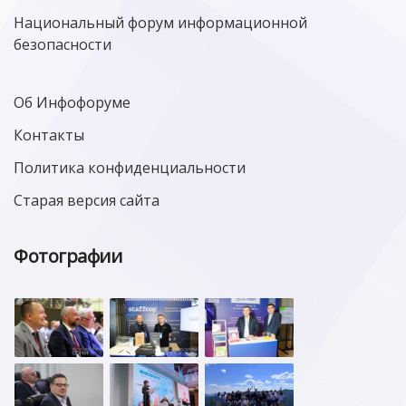
Национальный форум информационной
безопасности
Об Инфофоруме
Контакты
Политика конфиденциальности
Старая версия сайта
Фотографии