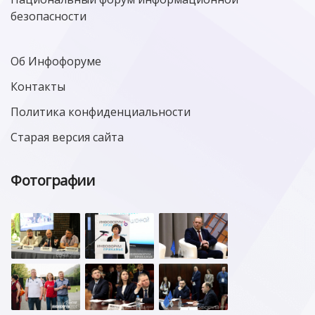
безопасности
Об Инфофоруме
Контакты
Политика конфиденциальности
Старая версия сайта
Фотографии