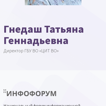
Гнедаш Татьяна
Геннадьевна
Директор ГБУ ВО «ЦИТ ВО»
Национальный форум информационной