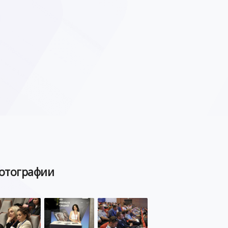
отографии