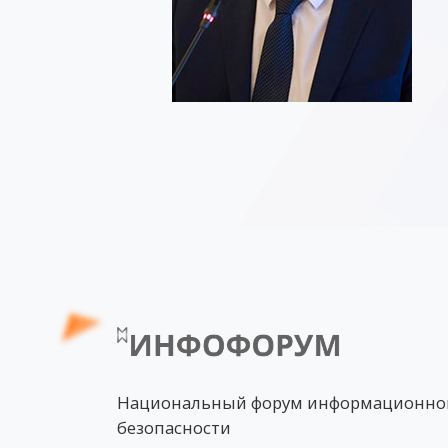
Национальный форум информационно
безопасности