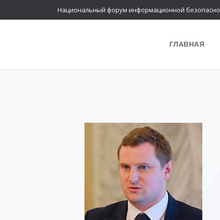
Национальный форум информационной безопасно
ГЛАВНАЯ