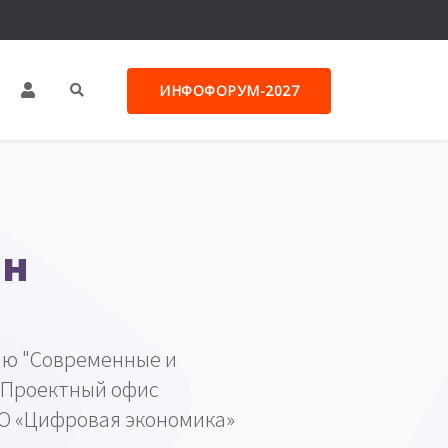
ИНФОФОРУМ-2027
ин
ию "Современные и
 Проектный офис
О «Цифровая экономика»