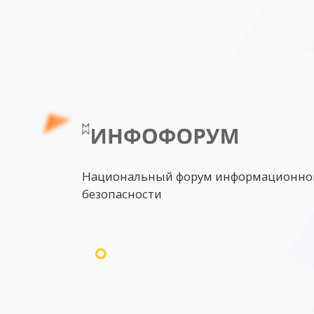
Национальный форум информационно
безопасности