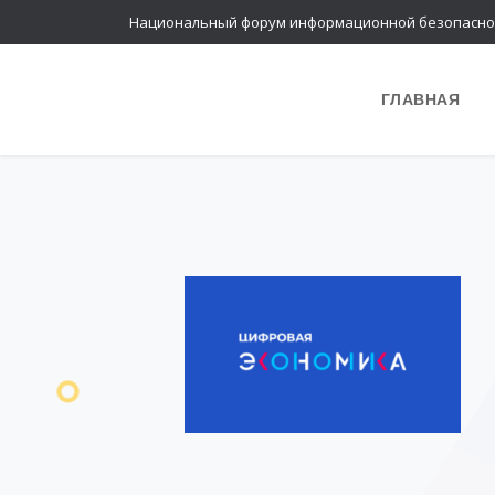
Национальный форум информационной безопасно
ГЛАВНАЯ