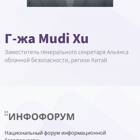
Г-жа Mudi Xu
Заместитель генерального секретаря Альянса
облачной безопасности, регион Китай
Национальный форум информационной