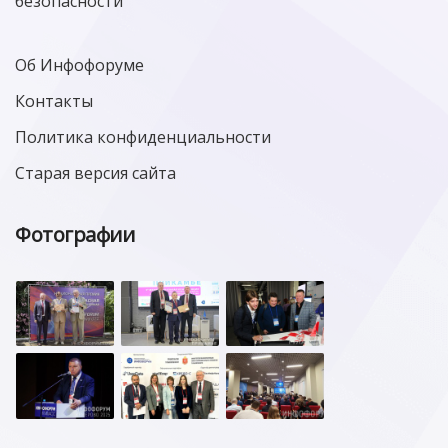
безопасности
Об Инфофоруме
Контакты
Политика конфиденциальности
Старая версия сайта
Фотографии