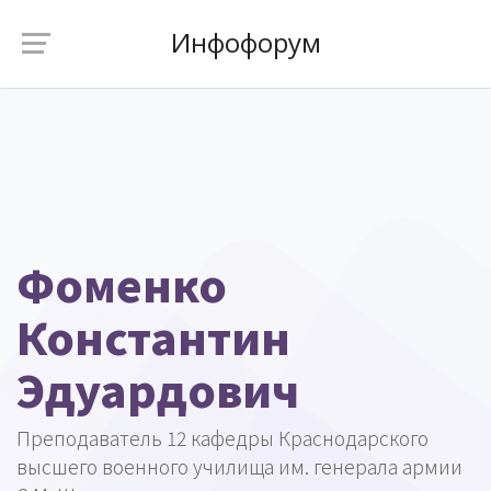
Инфофорум
Фоменко
Константин
Эдуардович
Преподаватель 12 кафедры Краснодарского
высшего военного училища им. генерала армии