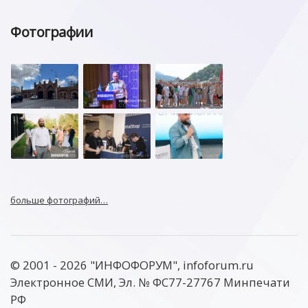
Фотографии
больше фотографий…
© 2001 - 2026 "ИНФОФОРУМ", infoforum.ru
Электронное СМИ, Эл. № ФС77-27767 Минпечати
РФ