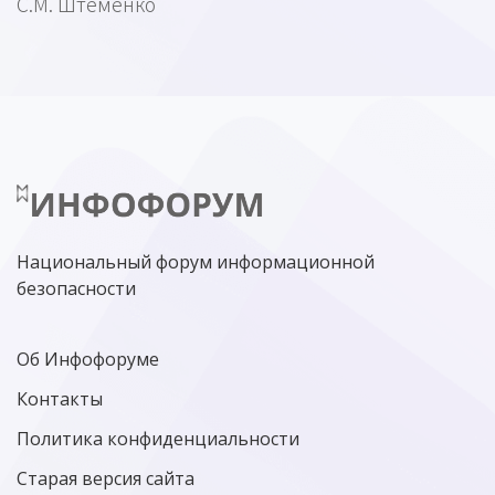
С.М. Штеменко
Национальный форум информационной
безопасности
Об Инфофоруме
Контакты
Политика конфиденциальности
Старая версия сайта