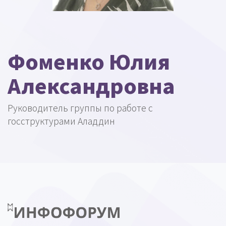
Фоменко Юлия
Александровна
Руководитель группы по работе с
госструктурами Аладдин