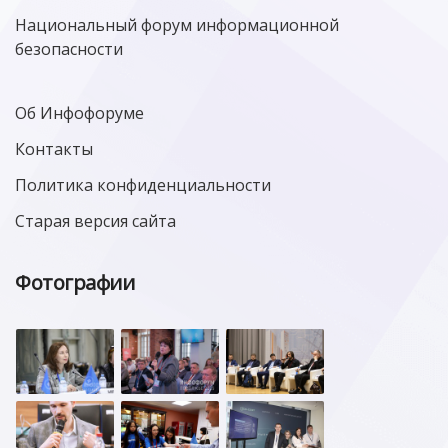
Национальный форум информационной
безопасности
Об Инфофоруме
Контакты
Политика конфиденциальности
Старая версия сайта
Фотографии