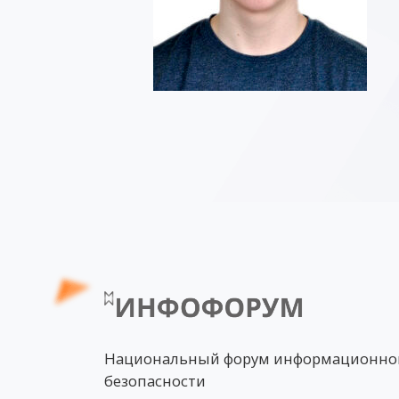
Национальный форум информационно
безопасности