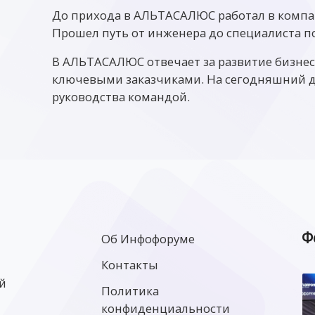
До прихода в АЛЬТАСАЛЮС работал в компа
Прошел путь от инженера до специалиста 
В АЛЬТАСАЛЮС отвечает за развитие бизнеса
ключевыми заказчиками. На сегодняшний 
руководства командой.
Ф
Об Инфофоруме
Контакты
й
Политика
конфиденциальности