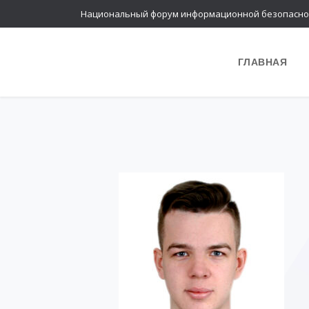
Национальный форум информационной безопасно
ГЛАВНАЯ