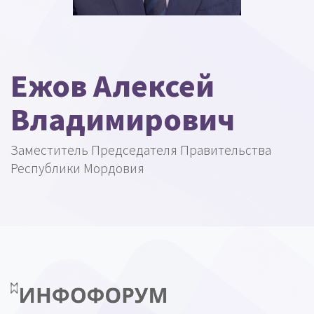
Ежов Алексей
Владимирович
Заместитель Председателя Правительства
Республики Мордовия