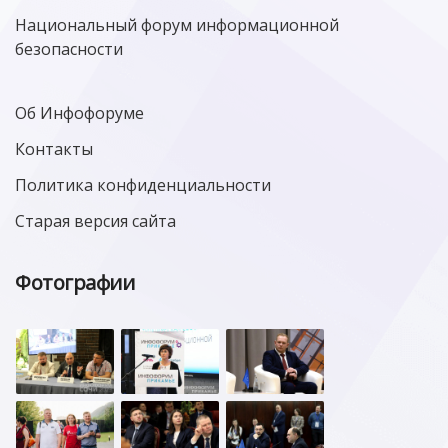
Национальный форум информационной
безопасности
Об Инфофоруме
Контакты
Политика конфиденциальности
Старая версия сайта
Фотографии