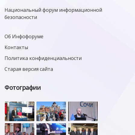
Национальный форум информационной
безопасности
Об Инфофоруме
Контакты
Политика конфиденциальности
Старая версия сайта
Фотографии