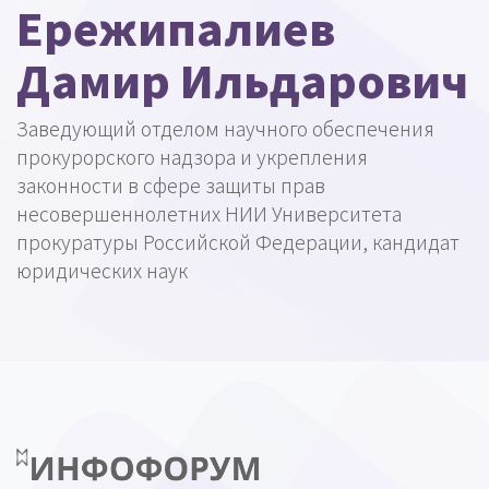
Ережипалиев
Дамир Ильдарович
Заведующий отделом научного обеспечения
прокурорского надзора и укрепления
законности в сфере защиты прав
несовершеннолетних НИИ Университета
прокуратуры Российской Федерации, кандидат
юридических наук