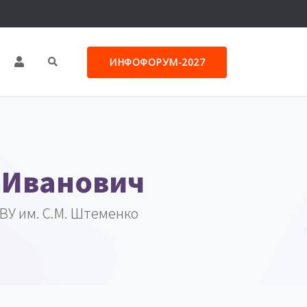
ИНФОФОРУМ-2027
 Иванович
ВУ им. С.М. Штеменко