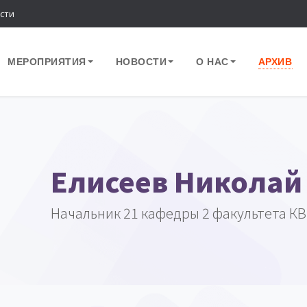
сти
МЕРОПРИЯТИЯ
НОВОСТИ
О НАС
АРХИВ
Елисеев Николай
Начальник 21 кафедры 2 факультета КВ