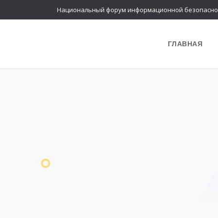
Национальный форум информационной безопасно
ГЛАВНАЯ