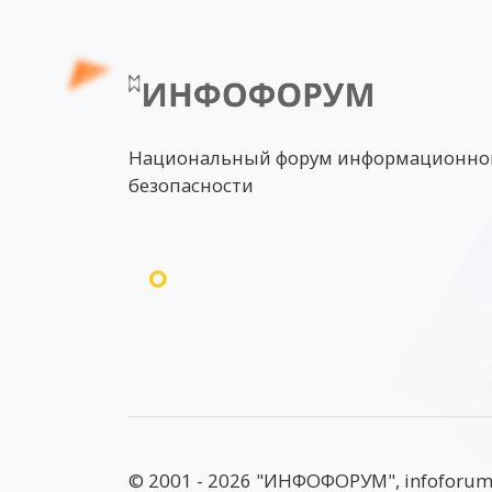
Национальный форум информационно
безопасности
© 2001 - 2026 "ИНФОФОРУМ", infoforum