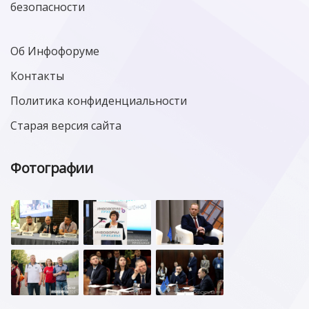
безопасности
Об Инфофоруме
Контакты
Политика конфиденциальности
Старая версия сайта
Фотографии