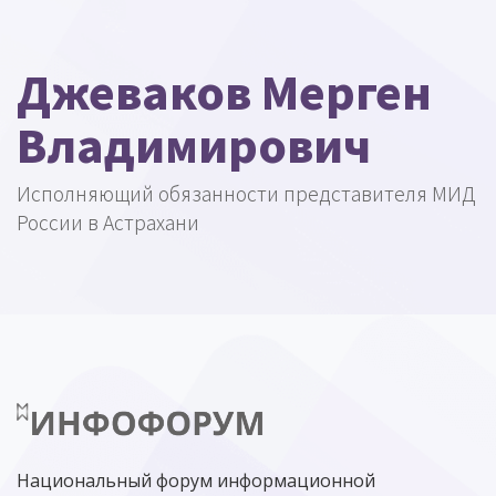
Джеваков Мерген
Владимирович
Исполняющий обязанности представителя МИД
России в Астрахани
Национальный форум информационной