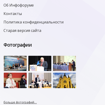
Об Инфофоруме
Контакты
Политика конфиденциальности
Старая версия сайта
Фотографии
больше фотографий…