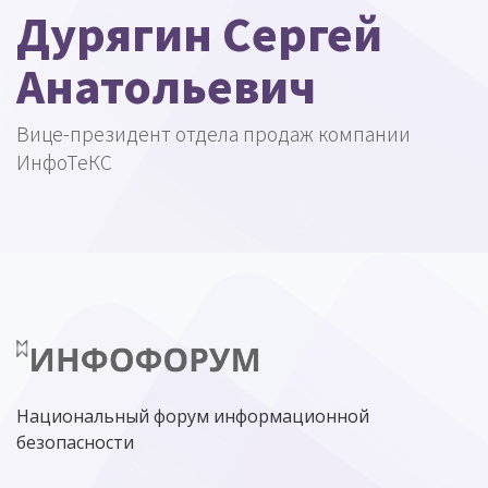
Дурягин Сергей
Анатольевич
Вице-президент отдела продаж компании
ИнфоТеКС
Национальный форум информационной
безопасности