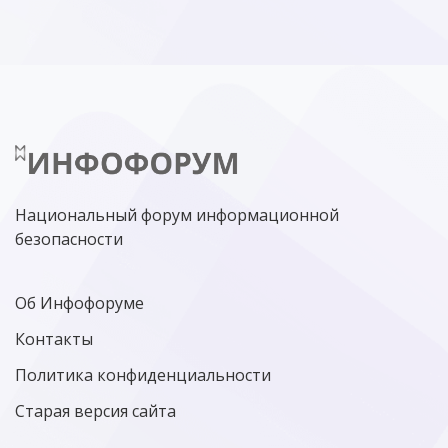
Национальный форум информационной
безопасности
Об Инфофоруме
Контакты
Политика конфиденциальности
Старая версия сайта