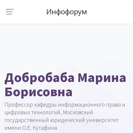
Инфофорум
Добробаба Марина
Борисовна
Профессор кафедры информационного права и
цифровых технологий, Московский
государственный юридический университет
имени О.Е. Кутафина