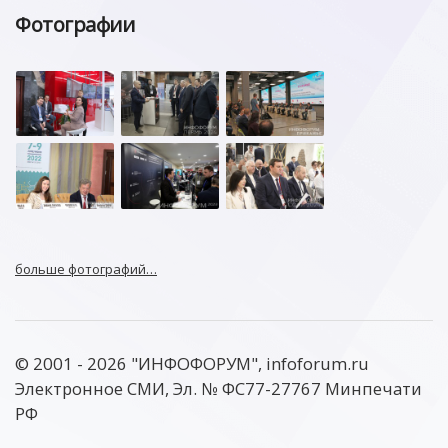
Фотографии
больше фотографий…
© 2001 - 2026 "ИНФОФОРУМ", infoforum.ru
Электронное СМИ, Эл. № ФС77-27767 Минпечати
РФ