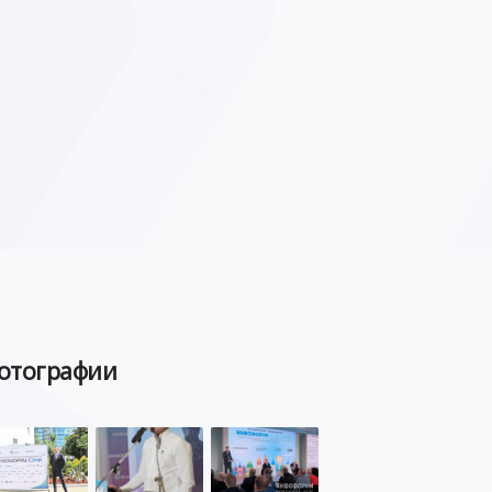
отографии