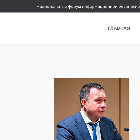
Национальный форум информационной безопасно
ГЛАВНАЯ