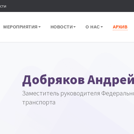
сти
МЕРОПРИЯТИЯ
НОВОСТИ
О НАС
АРХИВ
Добряков Андрей
Заместитель руководителя Федерально
транспорта