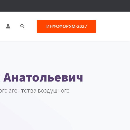
ИНФОФОРУМ-2027
 Анатольевич
го агентства воздушного