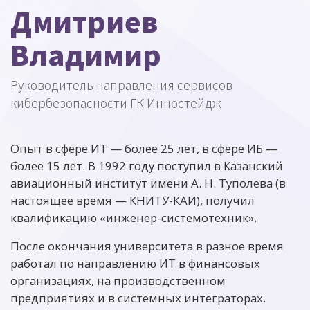
Дмитриев
Владимир
Руководитель направления сервисов
кибербезопасности ГК Инностейдж
Опыт в сфере ИТ — более 25 лет, в сфере ИБ —
более 15 лет. В 1992 году поступил в Казанский
авиационный институт имени А. Н. Туполева (в
настоящее время — КНИТУ-КАИ), получил
квалификацию «инженер-системотехник».
После окончания университета в разное время
работал по направлению ИТ в финансовых
организациях, на производственном
предприятиях и в системных интеграторах.