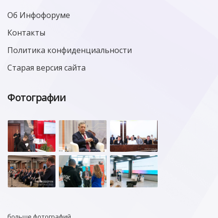
Об Инфофоруме
Контакты
Политика конфиденциальности
Старая версия сайта
Фотографии
больше фотографий…