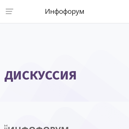
Инфофорум
ДИСКУССИЯ