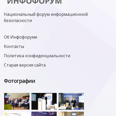
Национальный форум информационной
безопасности
Об Инфофоруме
Контакты
Политика конфиденциальности
Старая версия сайта
Фотографии