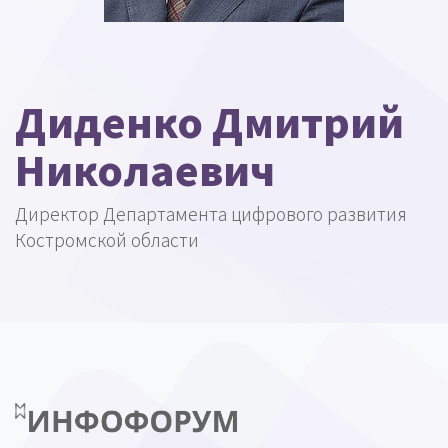
Диденко Дмитрий
Николаевич
Директор Департамента цифрового развития
Костромской области