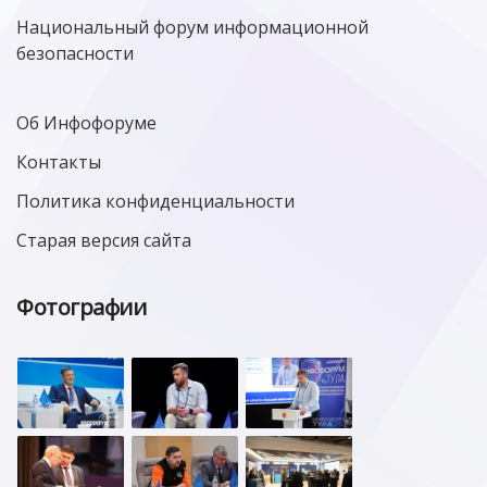
Национальный форум информационной
безопасности
Об Инфофоруме
Контакты
Политика конфиденциальности
Старая версия сайта
Фотографии