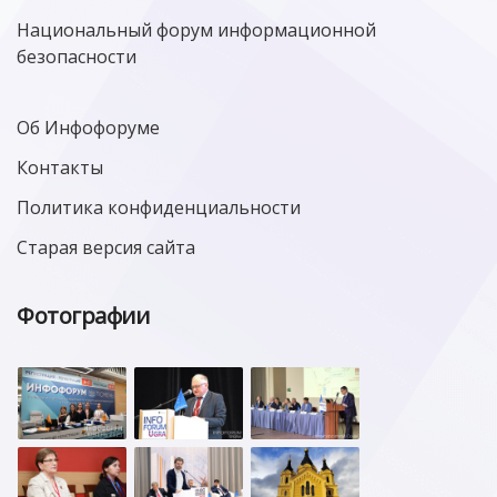
Национальный форум информационной
безопасности
Об Инфофоруме
Контакты
Политика конфиденциальности
Старая версия сайта
Фотографии