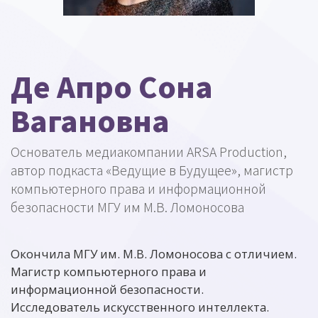
Де Апро Сона
Вагановна
Основатель медиакомпании ARSA Production,
автор подкаста «Ведущие в Будущее», магистр
компьютерного права и информационной
безопасности МГУ им М.В. Ломоносова
Окончила МГУ им. М.В. Ломоносова с отличием.
Магистр компьютерного права и
информационной безопасности.
Исследователь искусственного интеллекта.