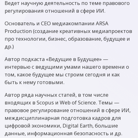
Ведет научную деятельность по теме правового
регулирования отношений в сфере ИИ.
Основатель и CEO медиакомпании ARSA
Production (создание креативных медиапроектов
про технологии, бизнес, образование, будущее и
др.)
Автор подкаста «Ведущие в Будущее» —
интервью с ведущими умами нашего времени о
том, какое будущее мы строим сегодня и как
быть к нему готовыми.
Автор ряда научных статей, в том числе
входящих в Scopus и Web of Science. Темы —
правовое регулирование отношений в сфере ИИ,
междисциплинарная подготовка кадров для
цифровой экономики, Digital Earth, большие
данные, информационная безопасность и др.