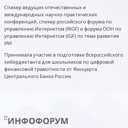
Спикер ведущих отечественных и
международных научно-практических
конференций, спикер российского форума по
управлению Интернетом (RIGF) и форума ООН по
управлению Интернетом (IGF) по теме развития
ИИ.
Принимала участие в подготовке Всероссийского
кибердиктанта для школьников по цифровой
финансовой грамотности от Финцерта
Центрального Банка России.