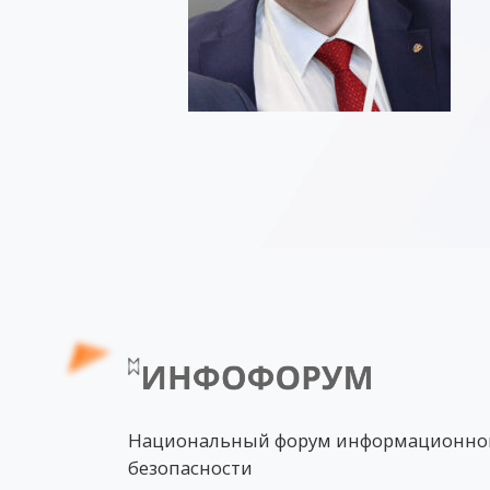
Национальный форум информационно
безопасности