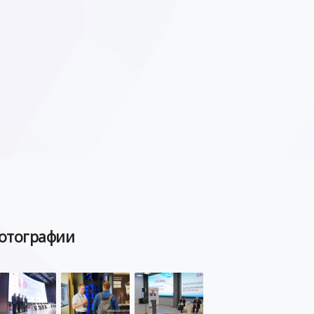
отографии