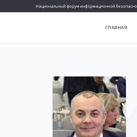
Национальный форум информационной безопасно
ГЛАВНАЯ