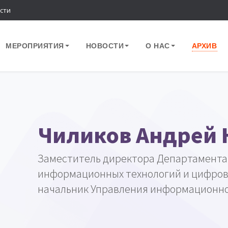
сти
МЕРОПРИЯТИЯ
НОВОСТИ
О НАС
АРХИВ
Чиликов Андрей
Заместитель директора Департамента
информационных технологий и цифров
начальник Управления информационно