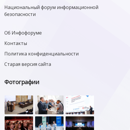
Национальный форум информационной
безопасности
Об Инфофоруме
Контакты
Политика конфиденциальности
Старая версия сайта
Фотографии