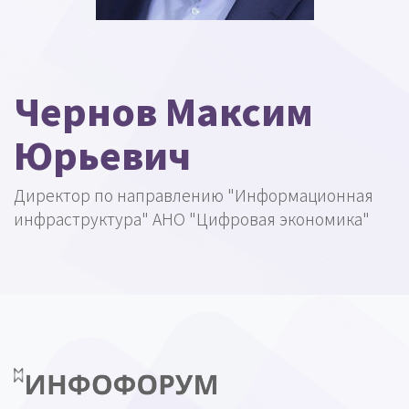
Чернов Максим
Юрьевич
Директор по направлению "Информационная
инфраструктура" АНО "Цифровая экономика"