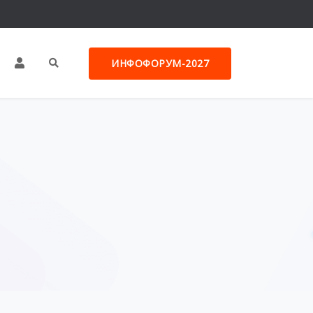
ИНФОФОРУМ-2027