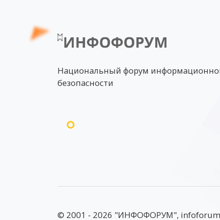
Национальный форум информационно
безопасности
© 2001 - 2026 "ИНФОФОРУМ", infoforum