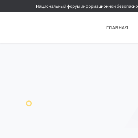
Национальный форум информационной безопасно
ГЛАВНАЯ