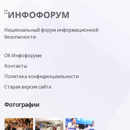
Национальный форум информационной
безопасности
Об Инфофоруме
Контакты
Политика конфиденциальности
Старая версия сайта
Фотографии