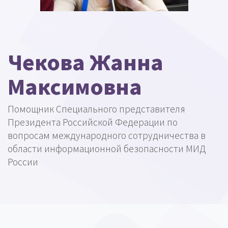
Чекова Жанна
Максимовна
Помощник Специального представителя
Президента Российской Федерации по
вопросам международного сотрудничества в
области информационной безопасности МИД
России